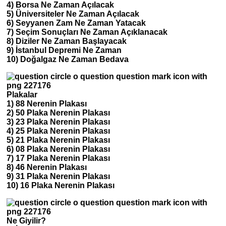
4) Borsa Ne Zaman Açılacak
5) Üniversiteler Ne Zaman Açılacak
6) Seyyanen Zam Ne Zaman Yatacak
7) Seçim Sonuçları Ne Zaman Açıklanacak
8) Diziler Ne Zaman Başlayacak
9) İstanbul Depremi Ne Zaman
10) Doğalgaz Ne Zaman Bedava
Plakalar
1) 88 Nerenin Plakası
2) 50 Plaka Nerenin Plakası
3) 23 Plaka Nerenin Plakası
4) 25 Plaka Nerenin Plakası
5) 21 Plaka Nerenin Plakası
6) 08 Plaka Nerenin Plakası
7) 17 Plaka Nerenin Plakası
8) 46 Nerenin Plakası
9) 31 Plaka Nerenin Plakası
10) 16 Plaka Nerenin Plakası
Ne Giyilir?