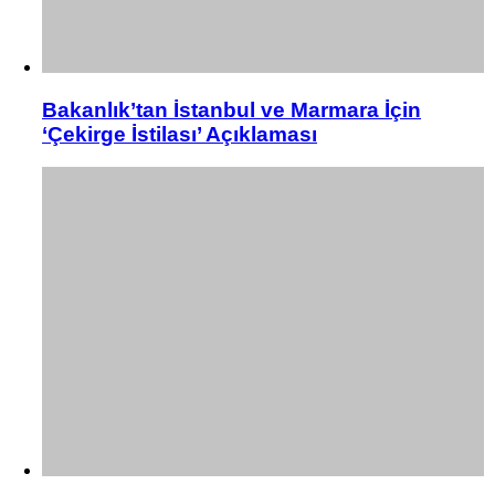
Bakanlık’tan İstanbul ve Marmara İçin
‘Çekirge İstilası’ Açıklaması