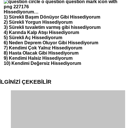
Hissediyorum…
1) Sürekli Başım Dönüyor Gibi Hissediyorum
2) Sürekli Yorgun Hissediyorum
3) Sürekli tuvaletim varmış gibi hissediyorum
4) Karında Kalp Atışı Hissediyorum
5) Sürekli Aç Hissediyorum
6) Neden Deprem Oluyor Gibi Hissediyorum
7) Kendimi Çok Yalnız Hissediyorum
8) Hasta Olacak Gibi Hissediyorum
9) Kendimi Halsiz Hissediyorum
10) Kendimi Değersiz Hissediyorum
İLGİNİZİ
ÇEKEBİLİR