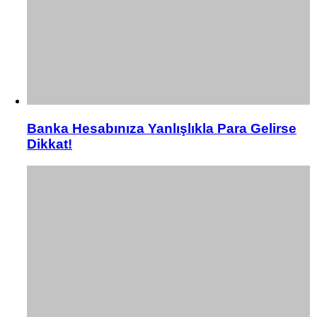
Banka Hesabınıza Yanlışlıkla Para Gelirse
Dikkat!