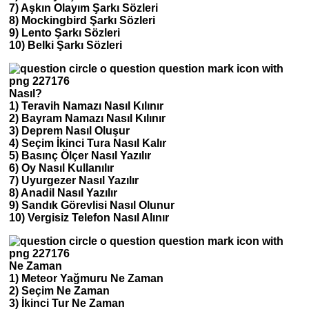
7) Aşkın Olayım Şarkı Sözleri
8) Mockingbird Şarkı Sözleri
9) Lento Şarkı Sözleri
10) Belki Şarkı Sözleri
Nasıl?
1) Teravih Namazı Nasıl Kılınır
2) Bayram Namazı Nasıl Kılınır
3) Deprem Nasıl Oluşur
4) Seçim İkinci Tura Nasıl Kalır
5) Basınç Ölçer Nasıl Yazılır
6) Oy Nasıl Kullanılır
7) Uyurgezer Nasıl Yazılır
8) Anadil Nasıl Yazılır
9) Sandık Görevlisi Nasıl Olunur
10) Vergisiz Telefon Nasıl Alınır
Ne Zaman
1) Meteor Yağmuru Ne Zaman
2) Seçim Ne Zaman
3) İkinci Tur Ne Zaman