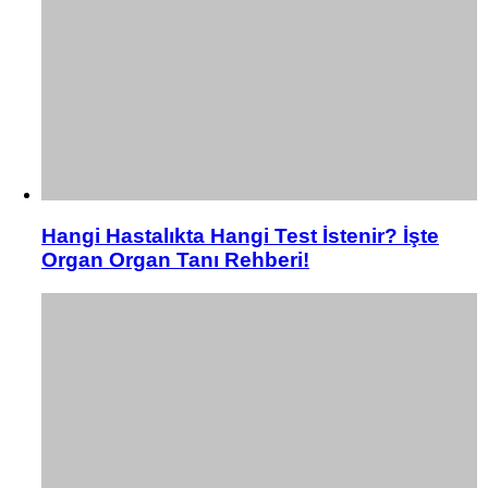
Hangi Hastalıkta Hangi Test İstenir? İşte
Organ Organ Tanı Rehberi!