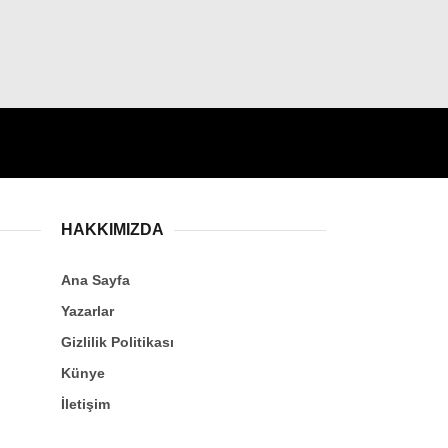
HAKKIMIZDA
Ana Sayfa
Yazarlar
Gizlilik Politikası
Künye
İletişim