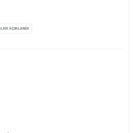
LAR AÇIKLANDI