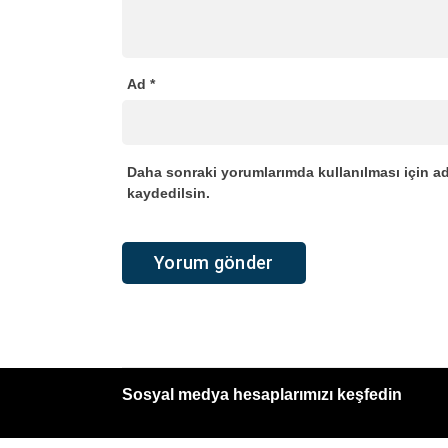
Ad
*
Daha sonraki yorumlarımda kullanılması için ad
kaydedilsin.
Sosyal medya hesaplarımızı keşfedin