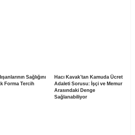
ışanlarının Sağlığını
Hacı Kavak’tan Kamuda Ücret
k Forma Tercih
Adaleti Sorusu: İşçi ve Memur
Arasındaki Denge
Sağlanabiliyor