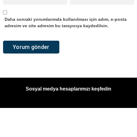
Daha sonraki yorumlarımda kullanılması için adım, e-posta
adresim ve site adresim bu tarayıcıya kaydedilsin.
Sosyal medya hesaplarımızı keşfedin