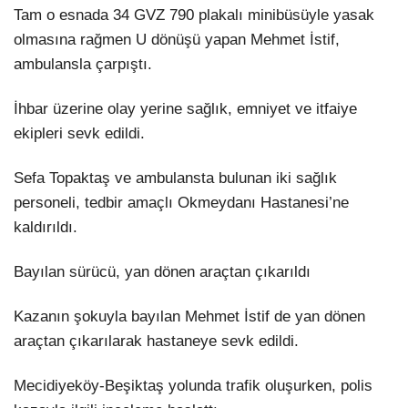
Tam o esnada 34 GVZ 790 plakalı minibüsüyle yasak
olmasına rağmen U dönüşü yapan Mehmet İstif,
ambulansla çarpıştı.
İhbar üzerine olay yerine sağlık, emniyet ve itfaiye
ekipleri sevk edildi.
Sefa Topaktaş ve ambulansta bulunan iki sağlık
personeli, tedbir amaçlı Okmeydanı Hastanesi’ne
kaldırıldı.
Bayılan sürücü, yan dönen araçtan çıkarıldı
Kazanın şokuyla bayılan Mehmet İstif de yan dönen
araçtan çıkarılarak hastaneye sevk edildi.
Mecidiyeköy-Beşiktaş yolunda trafik oluşurken, polis