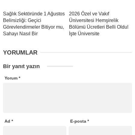
Sağlık Sektöründe 1 Ağustos
2026 Özel ve Vakıf
Belirsizliği: Geçici
Üniversitesi Hemşirelik
Görevlendirmeler Bitiyor mu,
Bölümü Ücretleri Belli Oldu!
Sahayı Nasıl Bir
İşte Üniversite
YORUMLAR
Bir yanıt yazın
Yorum
*
Ad
*
E-posta
*