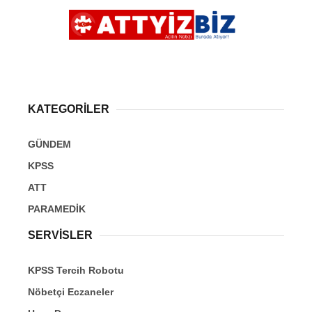
KATEGORİLER
GÜNDEM
KPSS
ATT
PARAMEDİK
SERVİSLER
KPSS Tercih Robotu
Nöbetçi Eczaneler