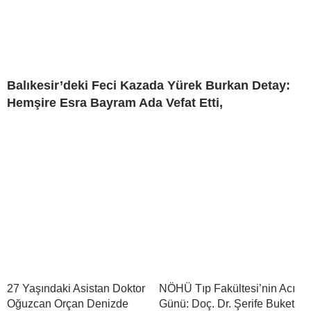
Balıkesir’deki Feci Kazada Yürek Burkan Detay:
Hemşire Esra Bayram Ada Vefat Etti,
27 Yaşındaki Asistan Doktor
NÖHÜ Tıp Fakültesi’nin Acı
Oğuzcan Orçan Denizde
Günü: Doç. Dr. Şerife Buket