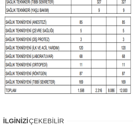
İLGİNİZİ
ÇEKEBİLİR