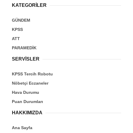
KATEGORİLER
GÜNDEM
KPSS
ATT
PARAMEDİK
SERVİSLER
KPSS Tercih Robotu
Nöbetçi Eczaneler
Hava Durumu
Puan Durumları
HAKKIMIZDA
Ana Sayfa