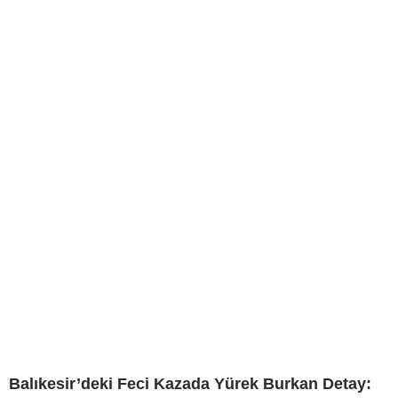
Balıkesir’deki Feci Kazada Yürek Burkan Detay: