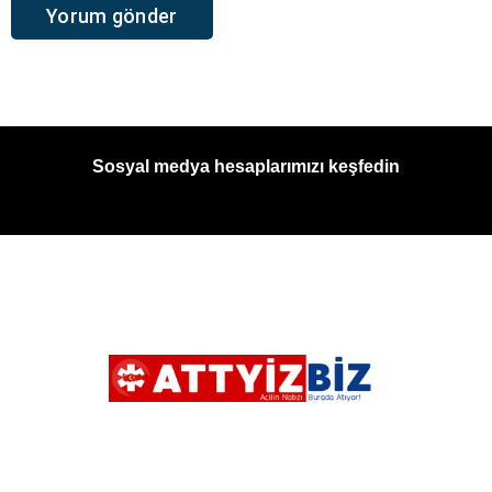
Sosyal medya hesaplarımızı keşfedin