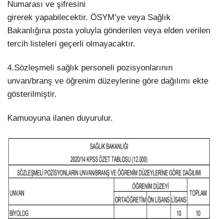
Numarası ve şifresini
girerek yapabilecektir. ÖSYM’ye veya Sağlık
Bakanlığına posta yoluyla gönderilen veya elden verilen
tercih listeleri geçerli olmayacaktır.
4.Sözleşmeli sağlık personeli pozisyonlarının
unvan/branş ve öğrenim düzeylerine göre dağılımı ekte
gösterilmiştir.
Kamuoyuna ilanen duyurulur.