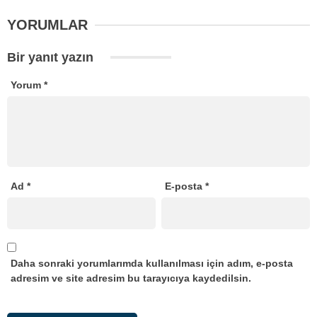
YORUMLAR
Bir yanıt yazın
Yorum
*
Ad
*
E-posta
*
Daha sonraki yorumlarımda kullanılması için adım, e-posta
adresim ve site adresim bu tarayıcıya kaydedilsin.