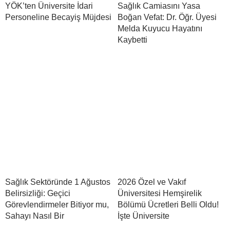
YÖK’ten Üniversite İdari
Sağlık Camiasını Yasa
Personeline Becayiş Müjdesi
Boğan Vefat: Dr. Öğr. Üyesi
Melda Kuyucu Hayatını
Kaybetti
Sağlık Sektöründe 1 Ağustos
2026 Özel ve Vakıf
Belirsizliği: Geçici
Üniversitesi Hemşirelik
Görevlendirmeler Bitiyor mu,
Bölümü Ücretleri Belli Oldu!
Sahayı Nasıl Bir
İşte Üniversite