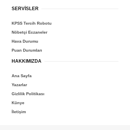
SERVİSLER
KPSS Tercih Robotu
Nöbetçi Eczaneler
Hava Durumu
Puan Durumları
HAKKIMIZDA
Ana Sayfa
Yazarlar
Gizlilik Politikası
Künye
İletişim