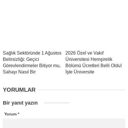
Sağlık Sektöründe 1 Ağustos
2026 Özel ve Vakıf
Belirsizliği: Geçici
Üniversitesi Hemşirelik
Görevlendirmeler Bitiyor mu,
Bölümü Ücretleri Belli Oldu!
Sahayı Nasıl Bir
İşte Üniversite
YORUMLAR
Bir yanıt yazın
Yorum
*