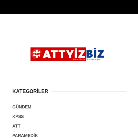
KATEGORİLER
GÜNDEM
KPSS
ATT
PARAMEDİK