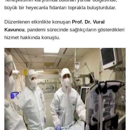
büyük bir heyecanla fidanları toprakla buluşturdular.
Düzenlenen etkinlikte konuşan
Prof. Dr. Vural
Kavuncu
, pandemi sürecinde sağlıkçıların gösterdikleri
hizmet hakkında konuştu.