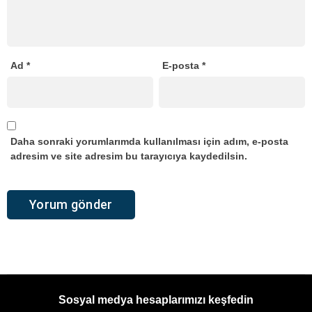
Ad
*
E-posta
*
Daha sonraki yorumlarımda kullanılması için adım, e-posta
adresim ve site adresim bu tarayıcıya kaydedilsin.
Sosyal medya hesaplarımızı keşfedin