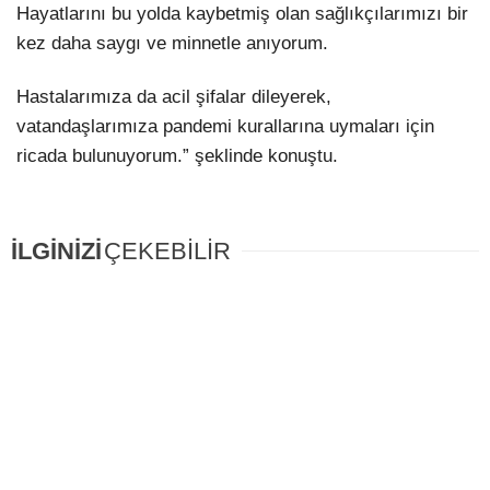
Hayatlarını bu yolda kaybetmiş olan sağlıkçılarımızı bir
kez daha saygı ve minnetle anıyorum.
Hastalarımıza da acil şifalar dileyerek,
vatandaşlarımıza pandemi kurallarına uymaları için
ricada bulunuyorum.” şeklinde konuştu.
İLGİNİZİ
ÇEKEBİLİR