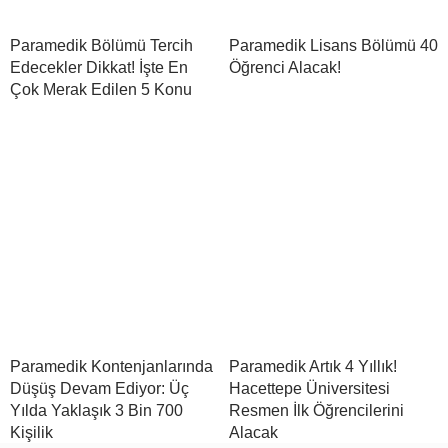
Paramedik Bölümü Tercih
Paramedik Lisans Bölümü 40
Edecekler Dikkat! İşte En
Öğrenci Alacak!
Çok Merak Edilen 5 Konu
Paramedik Kontenjanlarında
Paramedik Artık 4 Yıllık!
Düşüş Devam Ediyor: Üç
Hacettepe Üniversitesi
Yılda Yaklaşık 3 Bin 700
Resmen İlk Öğrencilerini
Kişilik
Alacak