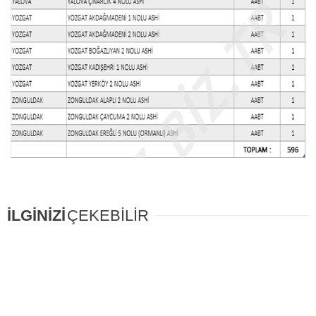
İLGİNİZİ
ÇEKEBİLİR