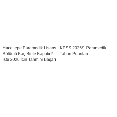
Hacettepe Paramedik Lisans
KPSS 2026/1 Paramedik
Bölümü Kaç Binle Kapatır?
Taban Puanları
İşte 2026 İçin Tahmini Başarı