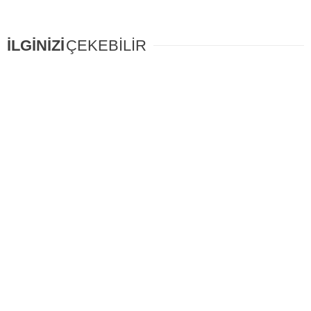
İLGİNİZİ
ÇEKEBİLİR