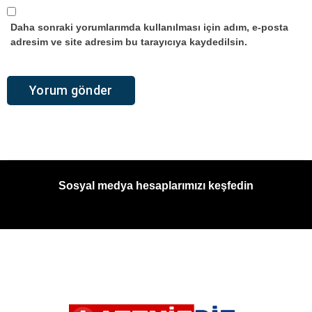
Daha sonraki yorumlarımda kullanılması için adım, e-posta
adresim ve site adresim bu tarayıcıya kaydedilsin.
Sosyal medya hesaplarımızı keşfedin