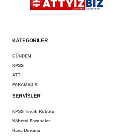
KATEGORİLER
GÜNDEM
KPSS
ATT
PARAMEDİK
SERVİSLER
KPSS Tercih Robotu
Nöbetçi Eczaneler
Hava Durumu