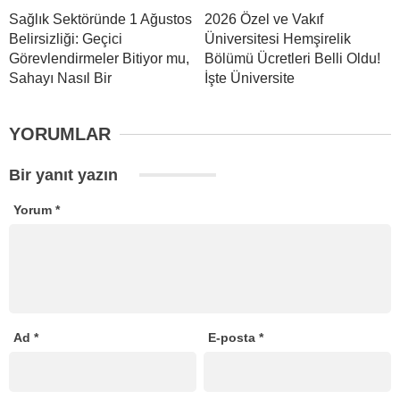
Sağlık Sektöründe 1 Ağustos
2026 Özel ve Vakıf
Belirsizliği: Geçici
Üniversitesi Hemşirelik
Görevlendirmeler Bitiyor mu,
Bölümü Ücretleri Belli Oldu!
Sahayı Nasıl Bir
İşte Üniversite
YORUMLAR
Bir yanıt yazın
Yorum
*
Ad
*
E-posta
*