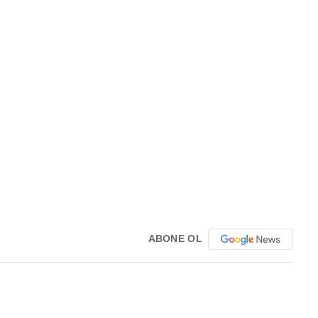
ABONE OL