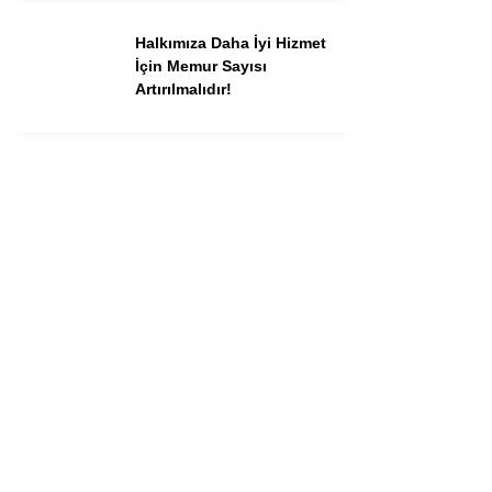
Halkımıza Daha İyi Hizmet
İçin Memur Sayısı
Artırılmalıdır!