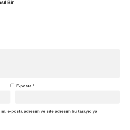
sıl Bir
E-posta
*
ım, e-posta adresim ve site adresim bu tarayıcıya