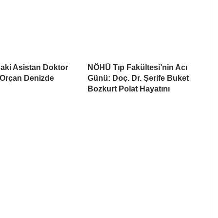
aki Asistan Doktor
NÖHÜ Tıp Fakültesi’nin Acı
Orçan Denizde
Günü: Doç. Dr. Şerife Buket
Bozkurt Polat Hayatını