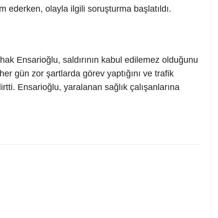
 ederken, olayla ilgili soruşturma başlatıldı.
ak Ensarioğlu, saldırının kabul edilemez olduğunu
 her gün zor şartlarda görev yaptığını ve trafik
rtti. Ensarioğlu, yaralanan sağlık çalışanlarına