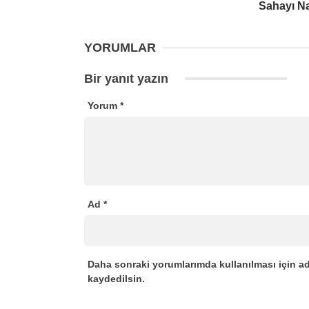
Sahayı Na
YORUMLAR
Bir yanıt yazın
Yorum
*
Ad
*
Daha sonraki yorumlarımda kullanılması için ad
kaydedilsin.