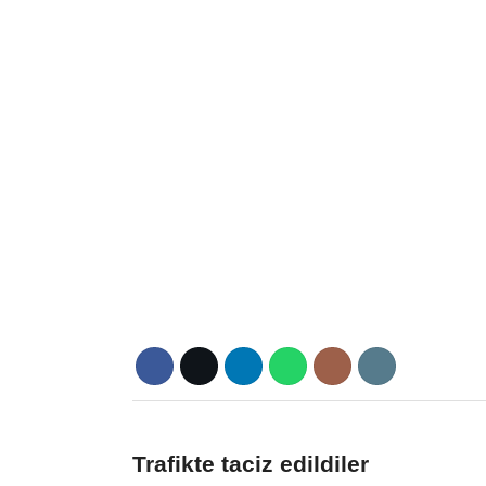
Trafikte taciz edildiler