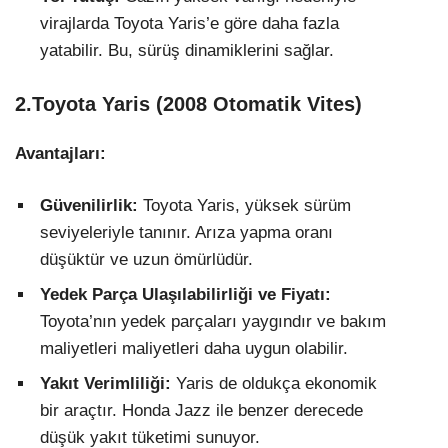
virajlarda Toyota Yaris’e göre daha fazla
yatabilir. Bu, sürüş dinamiklerini sağlar.
2.Toyota
Yaris (2008 Otomatik Vites)
Avantajları:
Güvenilirlik:
Toyota Yaris, yüksek sürüm
seviyeleriyle tanınır. Arıza yapma oranı
düşüktür ve uzun ömürlüdür.
Yedek Parça Ulaşılabilirliği ve Fiyatı:
Toyota’nın yedek parçaları yaygındır ve bakım
maliyetleri maliyetleri daha uygun olabilir.
Yakıt Verimliliği:
Yaris de oldukça ekonomik
bir araçtır. Honda Jazz ile benzer derecede
düşük yakıt tüketimi sunuyor.