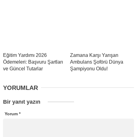
Eğitim Yardımı 2026
Zamana Karşı Yarışan
Ödemeleri: Başvuru Şartları
Ambulans Şoförü Dünya
ve Güncel Tutarlar
Şampiyonu Oldu!
YORUMLAR
Bir yanıt yazın
Yorum
*