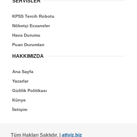
SERVİSLER
KPSS Tercih Robotu
Nöbetçi Eczaneler
Hava Durumu
Puan Durumları
HAKKIMIZDA
Ana Sayfa
Yazarlar
Gizlilik Politikası
Künye
İletişim
Tüm Hakları Saklıdır. |
attyiz.biz