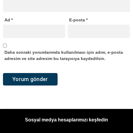
Ad
*
E-posta
*
Daha sonraki yorumlarımda kullanılması için adım, e-posta
adresim ve site adresim bu tarayıcıya kaydedilsin.
Sosyal medya hesaplarımızı keşfedin