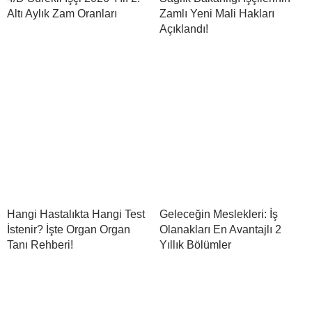
Altı Aylık Zam Oranları
Zamlı Yeni Mali Hakları
Açıklandı!
Hangi Hastalıkta Hangi Test
Geleceğin Meslekleri: İş
İstenir? İşte Organ Organ
Olanakları En Avantajlı 2
Tanı Rehberi!
Yıllık Bölümler