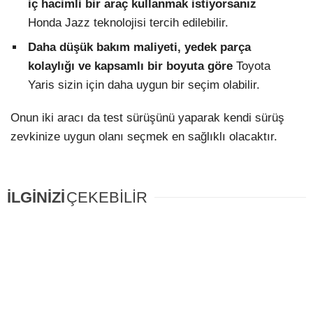
iç hacimli bir araç kullanmak istiyorsanız
Honda Jazz teknolojisi tercih edilebilir.
Daha düşük bakım maliyeti, yedek parça
kolaylığı ve kapsamlı bir boyuta göre
Toyota
Yaris sizin için daha uygun bir seçim olabilir.
Onun iki aracı da test sürüşünü yaparak kendi sürüş
zevkinize uygun olanı seçmek en sağlıklı olacaktır.
İLGİNİZİ
ÇEKEBİLİR