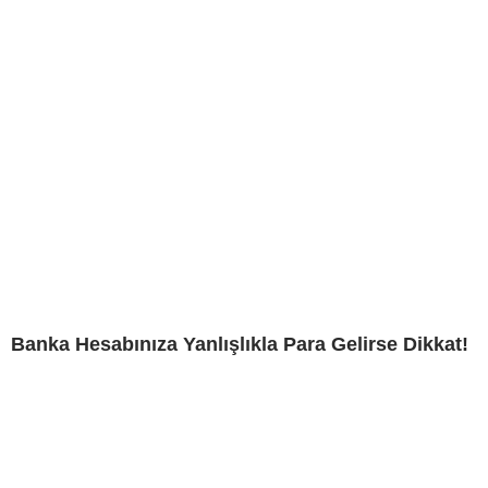
Banka Hesabınıza Yanlışlıkla Para Gelirse Dikkat!