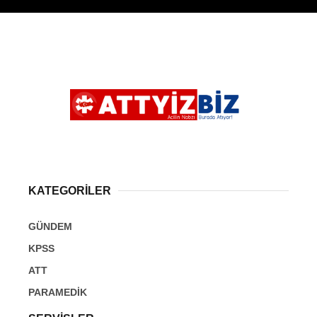
KATEGORİLER
GÜNDEM
KPSS
ATT
PARAMEDİK