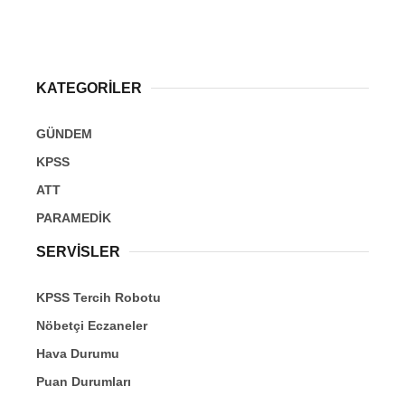
KATEGORİLER
GÜNDEM
KPSS
ATT
PARAMEDİK
SERVİSLER
KPSS Tercih Robotu
Nöbetçi Eczaneler
Hava Durumu
Puan Durumları