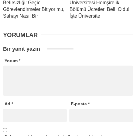
Belirsizliği: Geçici
Üniversitesi Hemşirelik
Görevlendirmeler Bitiyor mu,
Bölümü Ücretleri Belli Oldu!
Sahayı Nasıl Bir
İşte Üniversite
YORUMLAR
Bir yanıt yazın
Yorum
*
Ad
*
E-posta
*