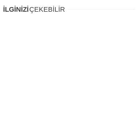
İLGİNİZİ
ÇEKEBİLİR