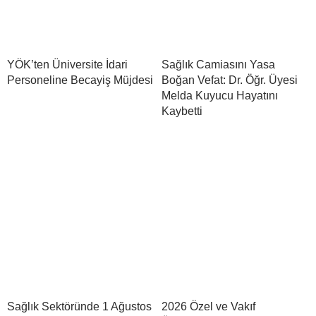
YÖK’ten Üniversite İdari
Sağlık Camiasını Yasa
Personeline Becayiş Müjdesi
Boğan Vefat: Dr. Öğr. Üyesi
Melda Kuyucu Hayatını
Kaybetti
Sağlık Sektöründe 1 Ağustos
2026 Özel ve Vakıf