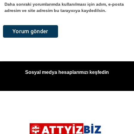
Daha sonraki yorumlarımda kullanılması için adım, e-posta
adresim ve site adresim bu tarayıcıya kaydedilsin.
Sosyal medya hesaplarımızı keşfedin