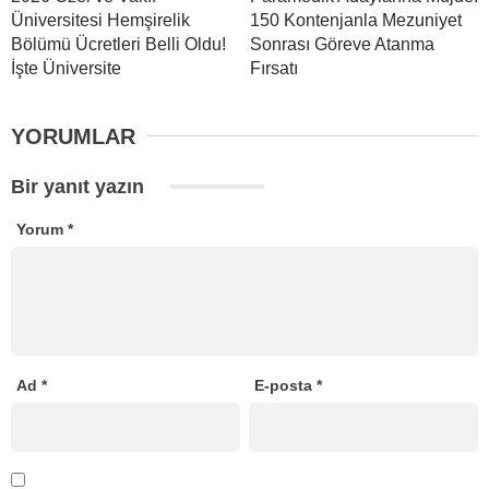
Üniversitesi Hemşirelik
150 Kontenjanla Mezuniyet
Bölümü Ücretleri Belli Oldu!
Sonrası Göreve Atanma
İşte Üniversite
Fırsatı
YORUMLAR
Bir yanıt yazın
Yorum
*
Ad
*
E-posta
*