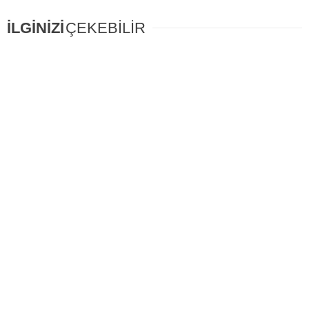
İLGİNİZİ
ÇEKEBİLİR