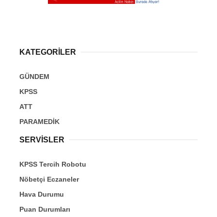
KATEGORİLER
GÜNDEM
KPSS
ATT
PARAMEDİK
SERVİSLER
KPSS Tercih Robotu
Nöbetçi Eczaneler
Hava Durumu
Puan Durumları