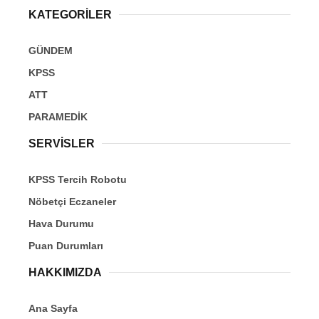
KATEGORİLER
GÜNDEM
KPSS
ATT
PARAMEDİK
SERVİSLER
KPSS Tercih Robotu
Nöbetçi Eczaneler
Hava Durumu
Puan Durumları
HAKKIMIZDA
Ana Sayfa