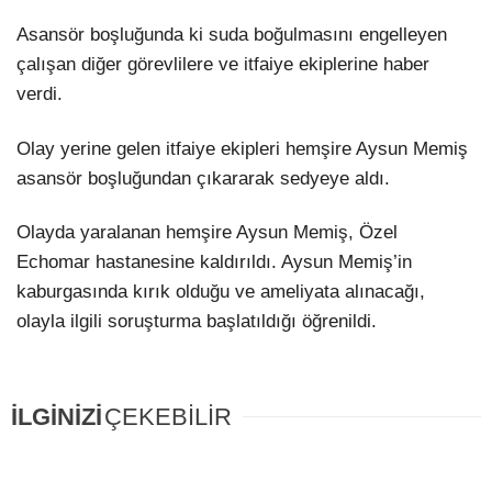
Asansör boşluğunda ki suda boğulmasını engelleyen
çalışan diğer görevlilere ve itfaiye ekiplerine haber
verdi.
Olay yerine gelen itfaiye ekipleri hemşire Aysun Memiş
asansör boşluğundan çıkararak sedyeye aldı.
Olayda yaralanan hemşire Aysun Memiş, Özel
Echomar hastanesine kaldırıldı. Aysun Memiş’in
kaburgasında kırık olduğu ve ameliyata alınacağı,
olayla ilgili soruşturma başlatıldığı öğrenildi.
İLGİNİZİ
ÇEKEBİLİR