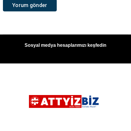
Sosyal medya hesaplarımızı keşfedin