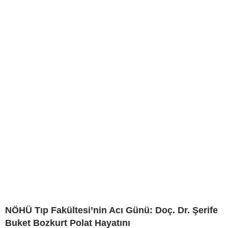
NÖHÜ Tıp Fakültesi’nin Acı Günü: Doç. Dr. Şerife
Buket Bozkurt Polat Hayatını