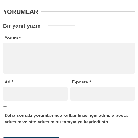
YORUMLAR
Bir yanıt yazın
Yorum
*
Ad
*
E-posta
*
Daha sonraki yorumlarımda kullanılması için adım, e-posta
adresim ve site adresim bu tarayıcıya kaydedilsin.