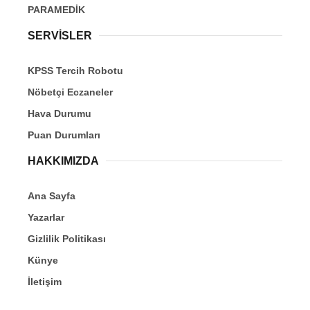
PARAMEDİK
SERVİSLER
KPSS Tercih Robotu
Nöbetçi Eczaneler
Hava Durumu
Puan Durumları
HAKKIMIZDA
Ana Sayfa
Yazarlar
Gizlilik Politikası
Künye
İletişim