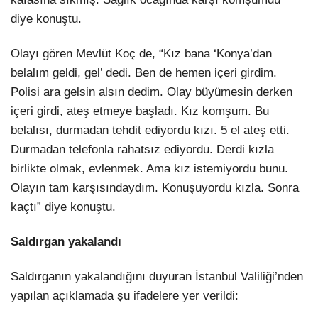
diye konuştu.
Olayı gören Mevlüt Koç de, “Kız bana ‘Konya’dan
belalım geldi, gel’ dedi. Ben de hemen içeri girdim.
Polisi ara gelsin alsın dedim. Olay büyümesin derken
içeri girdi, ateş etmeye başladı. Kız komşum. Bu
belalısı, durmadan tehdit ediyordu kızı. 5 el ateş etti.
Durmadan telefonla rahatsız ediyordu. Derdi kızla
birlikte olmak, evlenmek. Ama kız istemiyordu bunu.
Olayın tam karşısındaydım. Konuşuyordu kızla. Sonra
kaçtı” diye konuştu.
Saldırgan yakalandı
Saldırganın yakalandığını duyuran İstanbul Valiliği’nden
yapılan açıklamada şu ifadelere yer verildi: