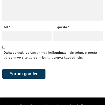
Ad
*
E-posta
*
Daha sonraki yorumlarımda kullanılması için adım, e-posta
adresim ve site adresim bu tarayıcıya kaydedilsin.