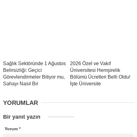
Sağlık Sektöründe 1 Ağustos
2026 Özel ve Vakıf
Belirsizliği: Geçici
Üniversitesi Hemşirelik
Görevlendirmeler Bitiyor mu,
Bölümü Ücretleri Belli Oldu!
Sahayı Nasıl Bir
İşte Üniversite
YORUMLAR
Bir yanıt yazın
Yorum
*