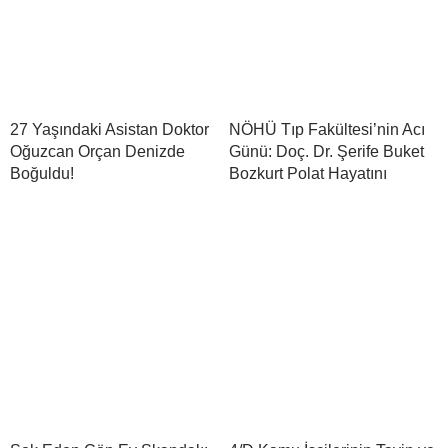
27 Yaşındaki Asistan Doktor
NÖHÜ Tıp Fakültesi’nin Acı
Oğuzcan Orçan Denizde
Günü: Doç. Dr. Şerife Buket
Boğuldu!
Bozkurt Polat Hayatını