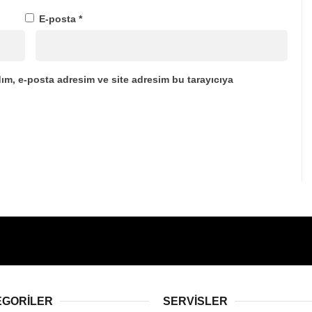
E-posta
*
ım, e-posta adresim ve site adresim bu tarayıcıya
EGORİLER
SERVİSLER