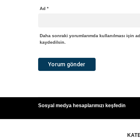
Ad
*
Daha sonraki yorumlarımda kullanılması için ad
kaydedilsin.
Sosyal medya hesaplarımızı keşfedin
KAT