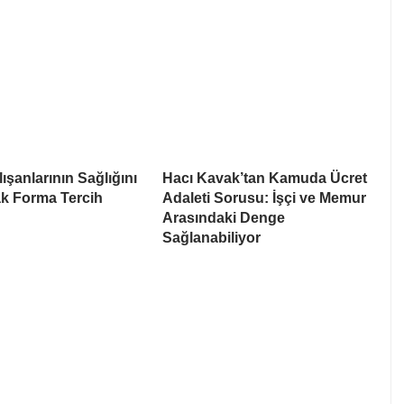
ışanlarının Sağlığını
Hacı Kavak’tan Kamuda Ücret
k Forma Tercih
Adaleti Sorusu: İşçi ve Memur
Arasındaki Denge
Sağlanabiliyor