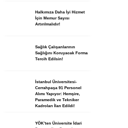
Halkımıza Daha İyi Hizmet
İçin Memur Sayısı
Artırılmalıdır!
Sağlık Çalışanlarının
Sağlığını Koruyacak Forma
Tercih Edilsin!
İstanbul Üniversitesi-
Cerrahpaşa 91 Personel
Alımı Yapıyor: Hemşire,
Paramedik ve Tekniker
Kadroları İlan Edildi!
YÖK’ten Üniversite İdari