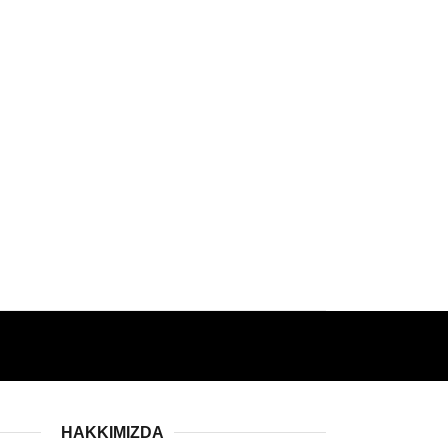
HAKKIMIZDA