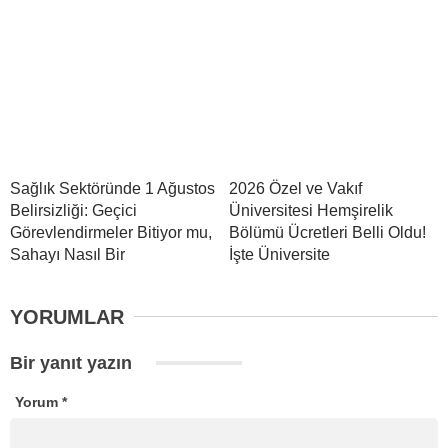
Sağlık Sektöründe 1 Ağustos
2026 Özel ve Vakıf
Belirsizliği: Geçici
Üniversitesi Hemşirelik
Görevlendirmeler Bitiyor mu,
Bölümü Ücretleri Belli Oldu!
Sahayı Nasıl Bir
İşte Üniversite
YORUMLAR
Bir yanıt yazın
Yorum
*