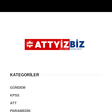
KATEGORİLER
GÜNDEM
KPSS
ATT
PARAMEDİK