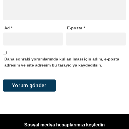
Ad
*
E-posta
*
Daha sonraki yorumlarımda kullanılması için adım, e-posta
adresim ve site adresim bu tarayıcıya kaydedilsin.
Sosyal medya hesaplarımızı keşfedin