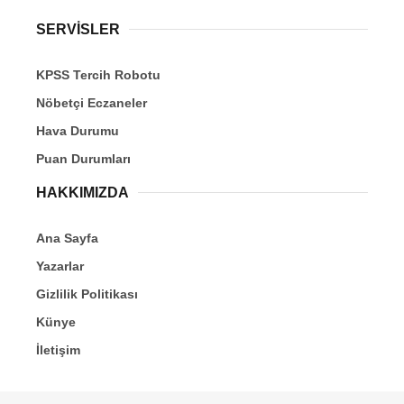
SERVİSLER
KPSS Tercih Robotu
Nöbetçi Eczaneler
Hava Durumu
Puan Durumları
HAKKIMIZDA
Ana Sayfa
Yazarlar
Gizlilik Politikası
Künye
İletişim