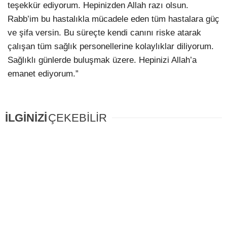
teşekkür ediyorum. Hepinizden Allah razı olsun.
Rabb’im bu hastalıkla mücadele eden tüm hastalara güç
ve şifa versin. Bu süreçte kendi canını riske atarak
çalışan tüm sağlık personellerine kolaylıklar diliyorum.
Sağlıklı günlerde buluşmak üzere. Hepinizi Allah’a
emanet ediyorum.”
İLGİNİZİ
ÇEKEBİLİR