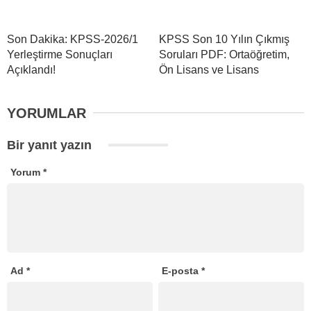
Son Dakika: KPSS-2026/1
KPSS Son 10 Yılın Çıkmış
Yerleştirme Sonuçları
Soruları PDF: Ortaöğretim,
Açıklandı!
Ön Lisans ve Lisans
YORUMLAR
Bir yanıt yazın
Yorum
*
Ad
*
E-posta
*