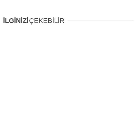
İLGİNİZİ
ÇEKEBİLİR