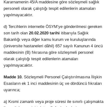
Kararnamenin 45/A maddesine göre sözleşmeli sağlık
personeli olarak çalıştığı tespit edilenlerin atamaları
yapılmayacaktır.
d) Tercihlerin internetle ÖSYM’ye gönderilmesi gereken
son tarih olan
20.02.2020 tarihi
itibarıyla Sağlık
Bakanlığı veya diğer kamu kurum ve kuruluşlarında
(üniversite hastaneleri dâhil) 657 sayılı Kanunun 4 üncü
maddesinin (B) fıkrasına göre sözleşmeli personel
olarak çalıştığı tespit edilenlerin atamaları
yapılmayacaktır.
Madde 10.
Sözleşmeli Personel Çalıştırılmasına İlişkin
Esasların ek 1 inci maddesinin üç ve dördüncü fıkraları
uyarınca;
a) Kısmi zamanlı veya proje süresi ile sınırlı çalışmakta