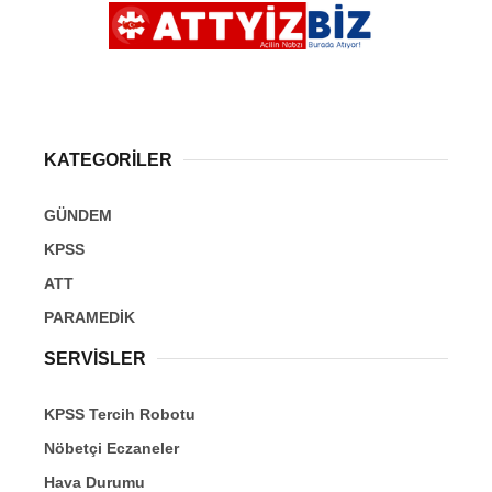
KATEGORİLER
GÜNDEM
KPSS
ATT
PARAMEDİK
SERVİSLER
KPSS Tercih Robotu
Nöbetçi Eczaneler
Hava Durumu