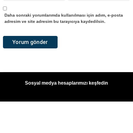
Daha sonraki yorumlarımda kullanılması için adım, e-posta
adresim ve site adresim bu tarayıcıya kaydedilsin.
Sosyal medya hesaplarımızı keşfedin