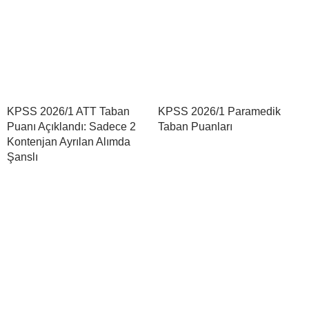
KPSS 2026/1 ATT Taban
KPSS 2026/1 Paramedik
Puanı Açıklandı: Sadece 2
Taban Puanları
Kontenjan Ayrılan Alımda
Şanslı