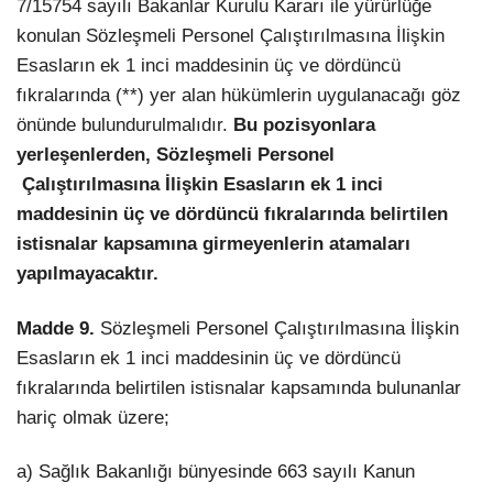
7/15754 sayılı Bakanlar Kurulu Kararı ile yürürlüğe
konulan Sözleşmeli Personel Çalıştırılmasına İlişkin
Esasların ek 1 inci maddesinin üç ve dördüncü
fıkralarında (**) yer alan hükümlerin uygulanacağı göz
önünde bulundurulmalıdır.
Bu pozisyonlara
yerleşenlerden, Sözleşmeli Personel
Çalıştırılmasına İlişkin Esasların ek 1 inci
maddesinin üç ve dördüncü fıkralarında belirtilen
istisnalar kapsamına girmeyenlerin atamaları
yapılmayacaktır.
Madde 9.
Sözleşmeli Personel Çalıştırılmasına İlişkin
Esasların ek 1 inci maddesinin üç ve dördüncü
fıkralarında belirtilen istisnalar kapsamında bulunanlar
hariç olmak üzere;
a) Sağlık Bakanlığı bünyesinde 663 sayılı Kanun