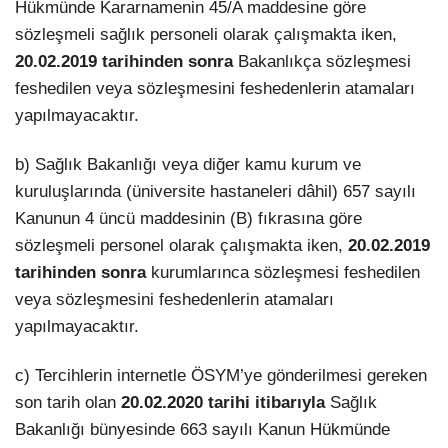
Hükmünde Kararnamenin 45/A maddesine göre
sözleşmeli sağlık personeli olarak çalışmakta iken,
20.02.2019 tarihinden sonra
Bakanlıkça sözleşmesi
feshedilen veya sözleşmesini feshedenlerin atamaları
yapılmayacaktır.
b) Sağlık Bakanlığı veya diğer kamu kurum ve
kuruluşlarında (üniversite hastaneleri dâhil) 657 sayılı
Kanunun 4 üncü maddesinin (B) fıkrasına göre
sözleşmeli personel olarak çalışmakta iken,
20.02.2019
tarihinden sonra
kurumlarınca sözleşmesi feshedilen
veya sözleşmesini feshedenlerin atamaları
yapılmayacaktır.
c) Tercihlerin internetle ÖSYM’ye gönderilmesi gereken
son tarih olan
20.02.2020 tarihi itibarıyla
Sağlık
Bakanlığı bünyesinde 663 sayılı Kanun Hükmünde