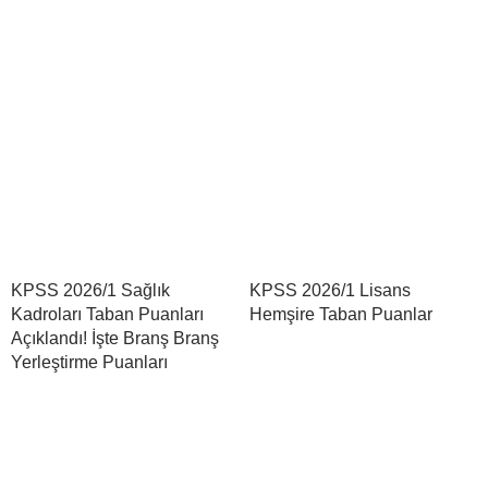
KPSS 2026/1 Sağlık
KPSS 2026/1 Lisans
Kadroları Taban Puanları
Hemşire Taban Puanlar
Açıklandı! İşte Branş Branş
Yerleştirme Puanları