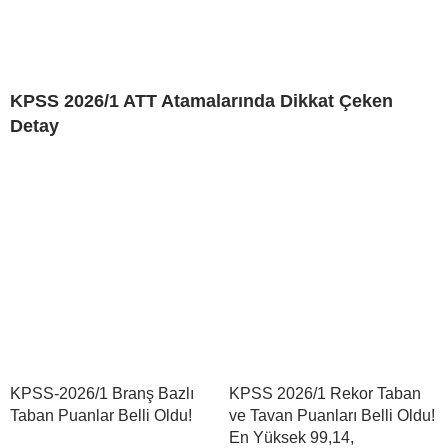
KPSS 2026/1 ATT Atamalarında Dikkat Çeken
Detay
KPSS-2026/1 Branş Bazlı
KPSS 2026/1 Rekor Taban
Taban Puanlar Belli Oldu!
ve Tavan Puanları Belli Oldu!
En Yüksek 99,14,